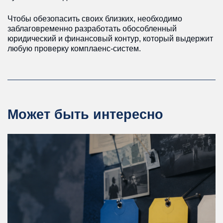
Чтобы обезопасить своих близких, необходимо
заблаговременно разработать обособленный
юридический и финансовый контур, который выдержит
любую проверку комплаенс-систем.
Может быть интересно