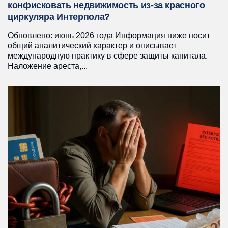
конфисковать недвижимость из-за красного
циркуляра Интерпола?
Обновлено: июнь 2026 года Информация ниже носит
общий аналитический характер и описывает
международную практику в сфере защиты капитала.
Наложение ареста,...