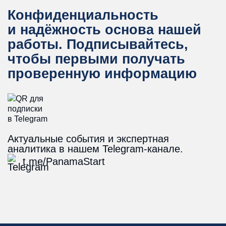
Конфиденциальность
и надёжность основа нашей
работы.
Подписывайтесь,
чтобы первыми получать
проверенную информацию
Актуальные события и экспертная
аналитика в нашем Telegram-канале.
t.me/PanamaStart