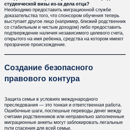
студенческой визы из-за дела отца?
Необходимо предоставить миграционной службе
доказательства того, что спонсором обучения теперь
выступает другое лицо (например, близкий родственник
со стабильным и чистым доходом) либо предоставить
подтверждение наличия независимого целевого счета,
открытого на имя ребенка, средства на котором имеют
прозрачное происхождение.
Создание безопасного
правового контура
Защита семьи в условиях международного
преследования — это тонкая и ответственная работа.
Ошибочные шаги, поспешные переводы денег между
счетами родственников или неправильно заполненные
миграционные анкеты могут заблокировать легальные
пути спасения для всей семьи.