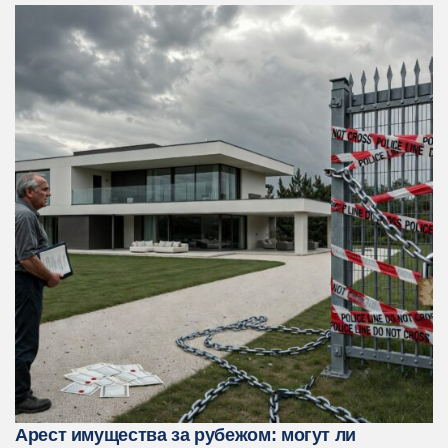
Арест имущества за рубежом: могут ли