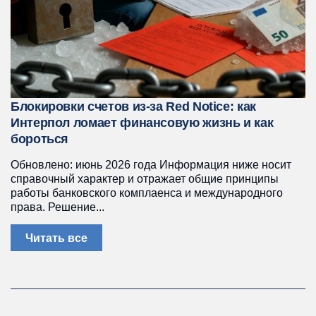
Блокировки счетов из-за Red Notice: как
Интерпол ломает финансовую жизнь и как
бороться
Обновлено: июнь 2026 года Информация ниже носит
справочный характер и отражает общие принципы
работы банковского комплаенса и международного
права. Решение...
Читать все