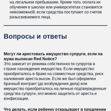
на легальное пребывание. Кроме того, оплата их
обучения в школах или университетах становится
невозможной, если средства поступают со счетов
разыскиваемого лица.
Вопросы и ответы
Могут ли арестовать имущество супруги, если на
мужа выписан Red Notice?
Это зависит от режима собственности супругов в
стране нахождения имущества. Если имущество
приобреталось в браке на совместные средства, риск
наложения ареста высок. Если же был оформлен
брачный контракт (до возбуждения дела) или
имущество приобреталось на личные подтвержденные
средства супруги, его можно защитить от ареста и
конфискации.
Что делать, если ребенку отказывают в продлении