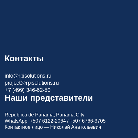
Контакты
info@rpisolutions.ru
project@rpisolutions.ru
+7 (499) 346-62-50
Наши представители
Republica de Panama, Panama City
WhatsApp:
+507 6122-2064
/
+507 6766-3705
Контактное лицо — Николай Анатольевич