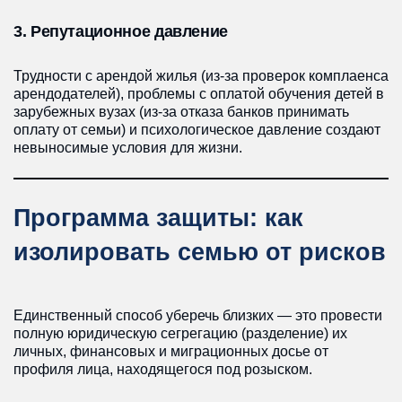
3. Репутационное давление
Трудности с арендой жилья (из-за проверок комплаенса
арендодателей), проблемы с оплатой обучения детей в
зарубежных вузах (из-за отказа банков принимать
оплату от семьи) и психологическое давление создают
невыносимые условия для жизни.
Программа защиты: как
изолировать семью от рисков
Единственный способ уберечь близких — это провести
полную юридическую сегрегацию (разделение) их
личных, финансовых и миграционных досье от
профиля лица, находящегося под розыском.