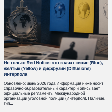
Не только Red Notice: что значат синие (Blue),
желтые (Yellow) и диффузии (Diffusions)
Интерпола
Обновлено: июнь 2026 года Информация ниже носит
справочно-образовательный характер и описывает
официальные регламенты Международной
организации уголовной полиции (Интерпол). Наличие,
тип...