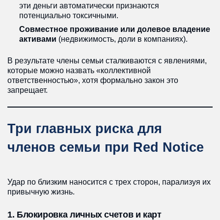
эти деньги автоматически признаются
потенциально токсичными.
Совместное проживание или долевое владение
активами
(недвижимость, доли в компаниях).
В результате члены семьи сталкиваются с явлениями,
которые можно назвать «коллективной
ответственностью», хотя формально закон это
запрещает.
Три главных риска для
членов семьи при Red Notice
Удар по близким наносится с трех сторон, парализуя их
привычную жизнь.
1. Блокировка личных счетов и карт