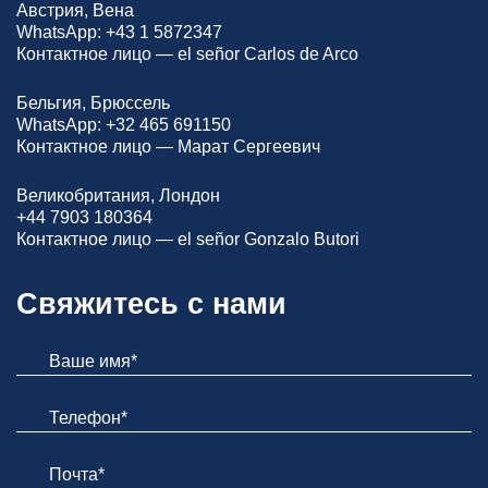
Австрия, Вена
WhatsApp:
+43 1 5872347
Контактное лицо — el señor Carlos de Arco
Бельгия, Брюссель
WhatsApp:
+32 465 691150
Контактное лицо — Марат Сергеевич
Великобритания, Лондон
+44 7903 180364
Контактное лицо — el señor Gonzalo Butori
Свяжитесь с нами