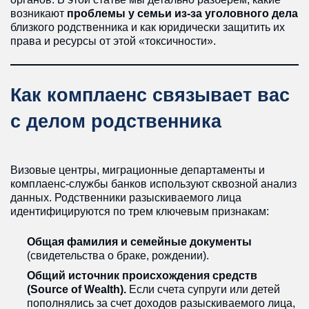
возникают
проблемы у семьи из-за уголовного дела
близкого родственника и как юридически защитить их
права и ресурсы от этой «токсичности».
Как комплаенс связывает вас
с делом родственника
Визовые центры, миграционные департаменты и
комплаенс-службы банков используют сквозной анализ
данных. Родственники разыскиваемого лица
идентифицируются по трем ключевым признакам:
Общая фамилия и семейные документы
(свидетельства о браке, рождении).
Общий источник происхождения средств
(Source of Wealth).
Если счета супруги или детей
пополнялись за счет доходов разыскиваемого лица,