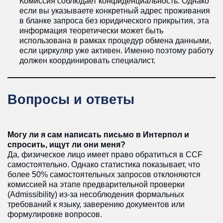
Комиссия соблюдает конфиденциальность. Однако
если вы указываете конкретный адрес проживания
в бланке запроса без юридического прикрытия, эта
информация теоретически может быть
использована в рамках процедур обмена данными,
если циркуляр уже активен. Именно поэтому работу
должен координировать специалист.
Вопросы и ответы
Могу ли я сам написать письмо в Интерпол и
спросить, ищут ли они меня?
Да, физическое лицо имеет право обратиться в CCF
самостоятельно. Однако статистика показывает, что
более 50% самостоятельных запросов отклоняются
комиссией на этапе предварительной проверки
(Admissibility) из-за несоблюдения формальных
требований к языку, заверению документов или
формулировке вопросов.