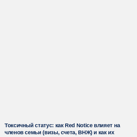
Токсичный статус: как Red Notice влияет на
членов семьи (визы, счета, ВНЖ) и как их