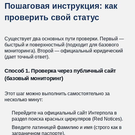
Пошаговая инструкция: как
проверить свой статус
Существует два основных пути проверки. Первый —
быстрый и поверхностный (подходит для базового
мониторинга). Второй — официальный юридический
(дает точный ответ).
Способ 1. Проверка через публичный сайт
(базовый мониторинг)
Этот шаг можно выполнить самостоятельно за
несколько минут:
Перейдите на официальный сайт Интерпола в
раздел поиска красных циркуляров (Red Notices).
Введите латиницей фамилию и имя (строго как в
заграничном паспорте).