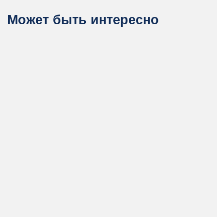
Может быть интересно