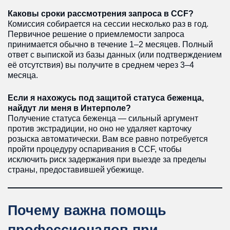
Каковы сроки рассмотрения запроса в CCF?
Комиссия собирается на сессии несколько раз в год.
Первичное решение о приемлемости запроса
принимается обычно в течение 1–2 месяцев. Полный
ответ с выпиской из базы данных (или подтверждением
её отсутствия) вы получите в среднем через 3–4
месяца.
Если я нахожусь под защитой статуса беженца,
найдут ли меня в Интерполе?
Получение статуса беженца — сильный аргумент
против экстрадиции, но оно не удаляет карточку
розыска автоматически. Вам все равно потребуется
пройти процедуру оспаривания в CCF, чтобы
исключить риск задержания при выезде за пределы
страны, предоставившей убежище.
Почему важна помощь
профессионалов при