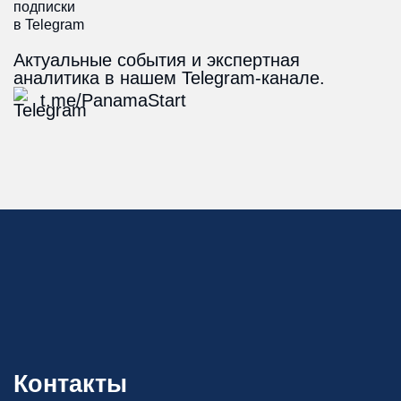
Актуальные события и экспертная
аналитика в нашем Telegram-канале.
t.me/PanamaStart
Контакты