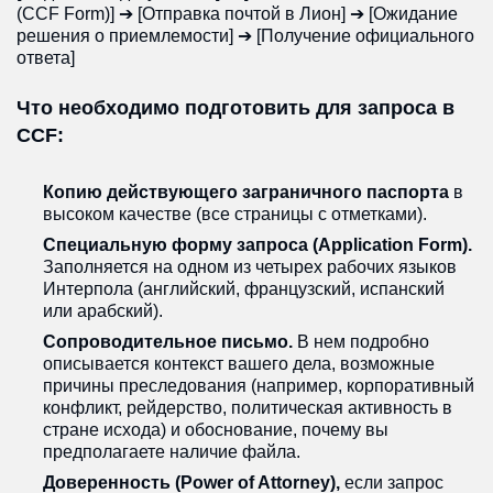
(CCF Form)] ➔ [Отправка почтой в Лион] ➔ [Ожидание
решения о приемлемости] ➔ [Получение официального
ответа]
Что необходимо подготовить для запроса в
CCF:
Копию действующего заграничного паспорта
в
высоком качестве (все страницы с отметками).
Специальную форму запроса (Application Form).
Заполняется на одном из четырех рабочих языков
Интерпола (английский, французский, испанский
или арабский).
Сопроводительное письмо.
В нем подробно
описывается контекст вашего дела, возможные
причины преследования (например, корпоративный
конфликт, рейдерство, политическая активность в
стране исхода) и обоснование, почему вы
предполагаете наличие файла.
Доверенность (Power of Attorney),
если запрос