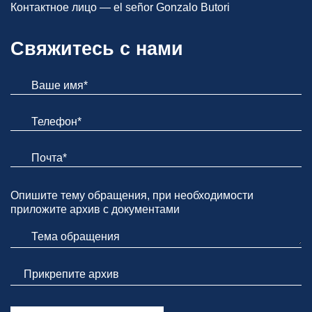
Контактное лицо — el señor Gonzalo Butori
Свяжитесь с нами
Опишите тему обращения, при необходимости
приложите архив с документами
Прикрепите архив