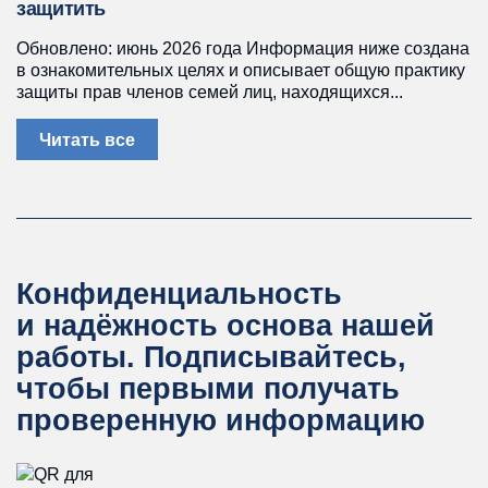
защитить
Обновлено: июнь 2026 года Информация ниже создана
в ознакомительных целях и описывает общую практику
защиты прав членов семей лиц, находящихся...
Читать все
Конфиденциальность
и надёжность основа нашей
работы.
Подписывайтесь,
чтобы первыми получать
проверенную информацию