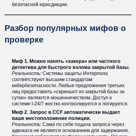
безопасной юрисдикции.
Разбор популярных мифов о
проверке
Миф 1. Можно нанять «хакера» или частного
детектива для быстрого взлома закрытой базы.
Реальность:
Системы защиты Интерпола
соответствуют высшим стандартам
кибербезопасности. Любые предложения третьих
лиц предоставить «скриншот из закрытой базы за
сутки» являются мошенничеством. Доступ к
системе I-24/7 жестко контролируется и логируется.
Миф 2. Запрос в CCF автоматически выдает
ваше местоположение полиции.
Реальность:
Сама по себе подача запроса через
адвоката не является основанием для задержания.