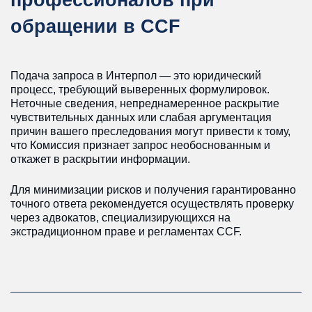
обращении в CCF
Подача запроса в Интерпол — это юридический
процесс, требующий выверенных формулировок.
Неточные сведения, непреднамеренное раскрытие
чувствительных данных или слабая аргументация
причин вашего преследования могут привести к тому,
что Комиссия признает запрос необоснованным и
откажет в раскрытии информации.
Для минимизации рисков и получения гарантированно
точного ответа рекомендуется осуществлять проверку
через адвокатов, специализирующихся на
экстрадиционном праве и регламентах CCF.