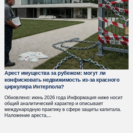
Арест имущества за рубежом: могут ли
конфисковать недвижимость из-за красного
циркуляра Интерпола?
Обновлено: июнь 2026 года Информация ниже носит
общий аналитический характер и описывает
международную практику в сфере защиты капитала.
Наложение ареста,...