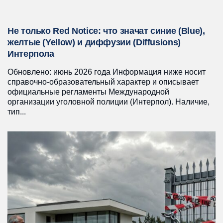
Не только Red Notice: что значат синие (Blue),
желтые (Yellow) и диффузии (Diffusions)
Интерпола
Обновлено: июнь 2026 года Информация ниже носит
справочно-образовательный характер и описывает
официальные регламенты Международной
организации уголовной полиции (Интерпол). Наличие,
тип...