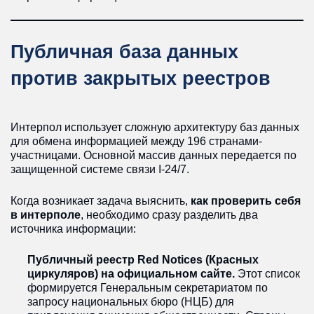
Публичная база данных
против закрытых реестров
Интерпол использует сложную архитектуру баз данных
для обмена информацией между 196 странами-
участницами. Основной массив данных передается по
защищенной системе связи I-24/7.
Когда возникает задача выяснить,
как проверить себя
в интерполе
, необходимо сразу разделить два
источника информации:
Публичный реестр Red Notices (Красных
циркуляров) на официальном сайте.
Этот список
формируется Генеральным секретариатом по
запросу национальных бюро (НЦБ) для