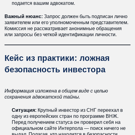
подается вашим адвокатом.
Важный нюанс:
Запрос должен быть подписан лично
заявителем или его уполномоченным представителем.
Комиссия не рассматривает анонимные обращения
или запросы без четкой идентификации личности.
Кейс из практики: ложная
безопасность инвестора
Информация изложена в общем виде с целью
сохранения адвокатской тайны.
Ситуация:
Крупный инвестор из СНГ переехал в
одну из европейских стран по программе ВНЖ.
Перед получением статуса он проверил себя на
официальном сайте Интерпола — поиск ничего не
выдал. Полагая, что находится в безопасности,