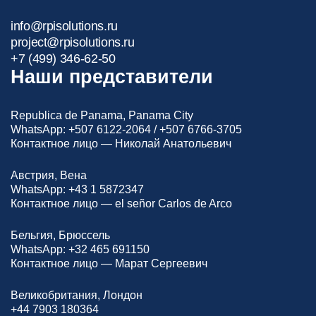
info@rpisolutions.ru
project@rpisolutions.ru
+7 (499) 346-62-50
Наши представители
Republica de Panama, Panama City
WhatsApp:
+507 6122-2064
/
+507 6766-3705
Контактное лицо — Николай Анатольевич
Австрия, Вена
WhatsApp:
+43 1 5872347
Контактное лицо — el señor Carlos de Arco
Бельгия, Брюссель
WhatsApp:
+32 465 691150
Контактное лицо — Марат Сергеевич
Великобритания, Лондон
+44 7903 180364