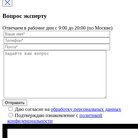
Вопрос эксперту
Отвечаем в рабочие дни с 9:00 до 20:00 (по Москве)
Отправить
Даю согласие на
обработку персональных данных
Подтверждаю ознакомление с
политикой
конфиденциальности