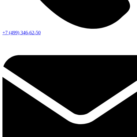
+7 (499) 346-62-50