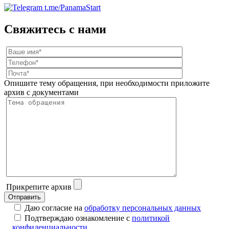
t.me/PanamaStart
Свяжитесь с нами
Опишите тему обращения, при необходимости приложите
архив с документами
Прикрепите архив
Отправить
Даю согласие на
обработку персональных данных
Подтверждаю ознакомление с
политикой
конфиденциальности