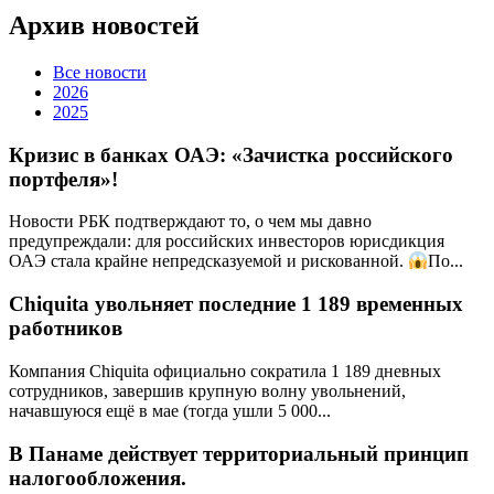
Архив новостей
Все новости
2026
2025
Кризис в банках ОАЭ: «Зачистка российского
портфеля»!
Новости РБК подтверждают то, о чем мы давно
предупреждали: для российских инвесторов юрисдикция
ОАЭ стала крайне непредсказуемой и рискованной.
По...
Chiquita увольняет последние 1 189 временных
работников
Компания Chiquita официально сократила 1 189 дневных
сотрудников, завершив крупную волну увольнений,
начавшуюся ещё в мае (тогда ушли 5 000...
В Панаме действует территориальный принцип
налогообложения.