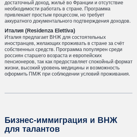
достаточный доход, жильё во Франции и отсутствие
необходимости работать в стране. Программа
привлекает простым процессом, но требует
аккуратного документального подтверждения доходов.
Италия (Residenza Elettiva)
Италия предлагает ВНЖ для состоятельных
иностранцев, желающих проживать в стране за счёт
собственных средств. Программа популярен среди
россиян старшего возраста и европейских
пенсионеров, так как предоставляет спокойный формат
жизни, высокий уровень медицины и возможность
оформить ПМЖ при соблюдении условий проживания.
Бизнес-иммиграция и ВНЖ
для талантов