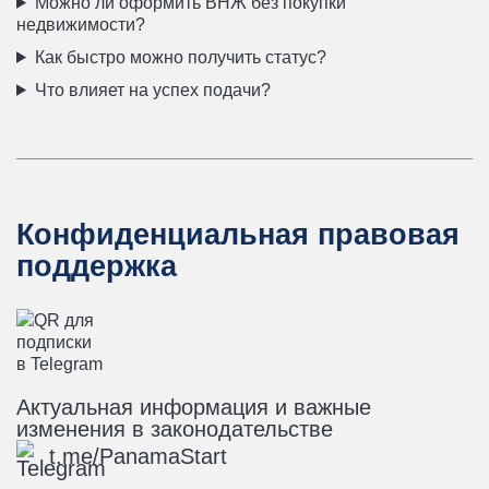
Можно ли оформить ВНЖ без покупки
недвижимости?
Как быстро можно получить статус?
Что влияет на успех подачи?
Конфиденциальная правовая
поддержка
Актуальная информация и важные
изменения в законодательстве
t.me/PanamaStart