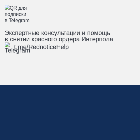
Экспертные консультации и помощь
в снятии красного ордера Интерпола
t.me/RednoticeHelp