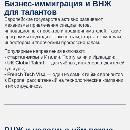
Бизнес-иммиграция и ВНЖ
для талантов
Европейские государства активно развивают
механизмы привлечения специалистов,
инновационных проектов и предпринимателей. Такие
программы подходят IT-экспертам, стартап-командам,
инвесторам и творческим профессионалам.
Популярные направления включают:
•
стартап-визы
в Италии, Португалии и Ирландии;
•
UK Global Talent
— для учёных, инженеров, деятелей
культуры;
•
French Tech Visa
— один из самых гибких вариантов
в Европе, рассчитанный на технологические компании
и их сотрудников.