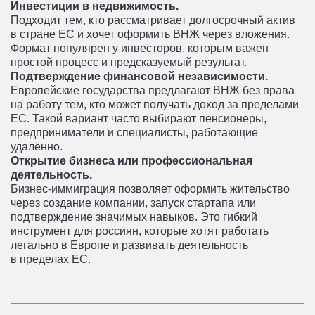
Инвестиции в недвижимость.
Подходит тем, кто рассматривает долгосрочный актив
в стране ЕС и хочет оформить ВНЖ через вложения.
Формат популярен у инвесторов, которым важен
простой процесс и предсказуемый результат.
Подтверждение финансовой независимости.
Европейские государства предлагают ВНЖ без права
на работу тем, кто может получать доход за пределами
ЕС. Такой вариант часто выбирают пенсионеры,
предприниматели и специалисты, работающие
удалённо.
Открытие бизнеса или профессиональная
деятельность.
Бизнес-иммиграция позволяет оформить жительство
через создание компании, запуск стартапа или
подтверждение значимых навыков. Это гибкий
инструмент для россиян, которые хотят работать
легально в Европе и развивать деятельность
в пределах ЕС.