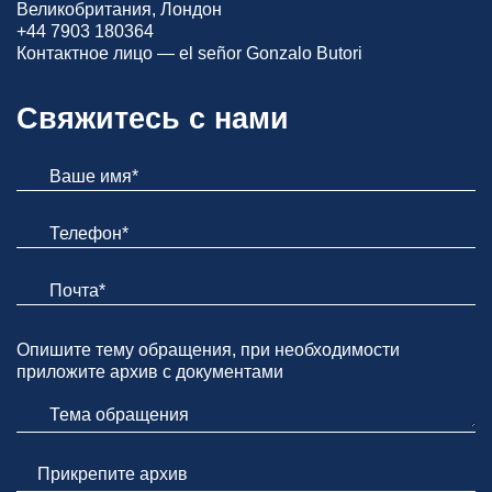
Великобритания, Лондон
+44 7903 180364
Контактное лицо — el señor Gonzalo Butori
Свяжитесь с нами
Опишите тему обращения, при необходимости
приложите архив с документами
Прикрепите архив