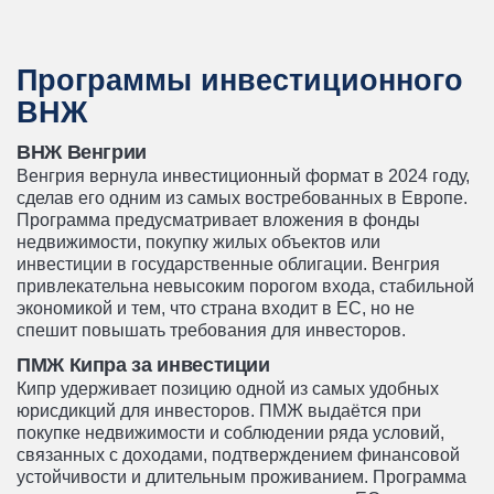
Программы инвестиционного
ВНЖ
ВНЖ Венгрии
Венгрия вернула инвестиционный формат в 2024 году,
сделав его одним из самых востребованных в Европе.
Программа предусматривает вложения в фонды
недвижимости, покупку жилых объектов или
инвестиции в государственные облигации. Венгрия
привлекательна невысоким порогом входа, стабильной
экономикой и тем, что страна входит в ЕС, но не
спешит повышать требования для инвесторов.
ПМЖ Кипра за инвестиции
Кипр удерживает позицию одной из самых удобных
юрисдикций для инвесторов. ПМЖ выдаётся при
покупке недвижимости и соблюдении ряда условий,
связанных с доходами, подтверждением финансовой
устойчивости и длительным проживанием. Программа