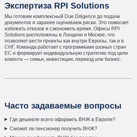
Экспертиза RPI Solutions
Мы готовим комплексный Due Diligence до подачи
документов и заранее оцениваем риски. Это помогает
избежать отказов и сэкономить время. Офисы RPI
Solutions расположены в Лондоне и Москве, что
позволяет вести проекты как внутри Европы, так и в
СНГ. Команда работает с программами разных стран
ЕС и формирует индивидуальную стратегию под цели
клиента — семья, инвестиции, переезд или бизнес.
Часто задаваемые вопросы
Где дешевле всего оформить ВНЖ в Европе?
Сможет ли пенсионер получить ВНЖ?