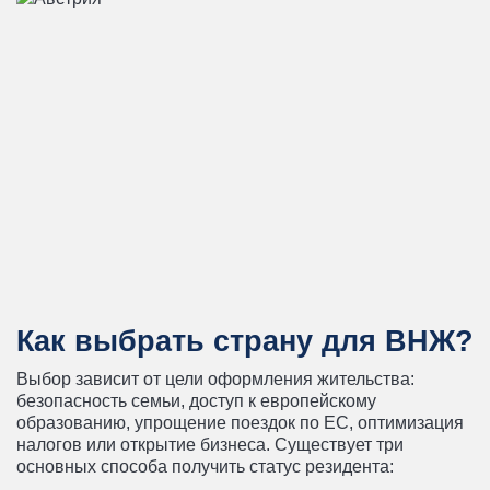
Как выбрать страну для ВНЖ?
Выбор зависит от цели оформления жительства:
безопасность семьи, доступ к европейскому
образованию, упрощение поездок по ЕС, оптимизация
налогов или открытие бизнеса. Существует три
основных способа получить статус резидента: