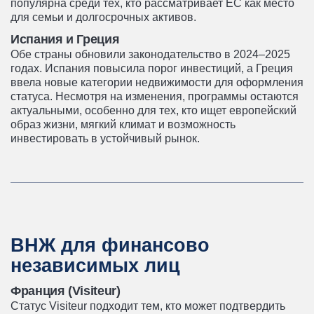
популярна среди тех, кто рассматривает ЕС как место
для семьи и долгосрочных активов.
Испания и Греция
Обе страны обновили законодательство в 2024–2025
годах. Испания повысила порог инвестиций, а Греция
ввела новые категории недвижимости для оформления
статуса. Несмотря на изменения, программы остаются
актуальными, особенно для тех, кто ищет европейский
образ жизни, мягкий климат и возможность
инвестировать в устойчивый рынок.
ВНЖ для финансово
независимых лиц
Франция (Visiteur)
Статус Visiteur подходит тем, кто может подтвердить