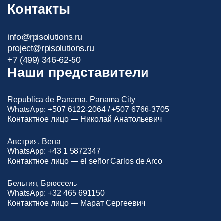
Контакты
info@rpisolutions.ru
project@rpisolutions.ru
+7 (499) 346-62-50
Наши представители
Republica de Panama, Panama City
WhatsApp:
+507 6122-2064
/
+507 6766-3705
Контактное лицо — Николай Анатольевич
Австрия, Вена
WhatsApp:
+43 1 5872347
Контактное лицо — el señor Carlos de Arco
Бельгия, Брюссель
WhatsApp:
+32 465 691150
Контактное лицо — Марат Сергеевич