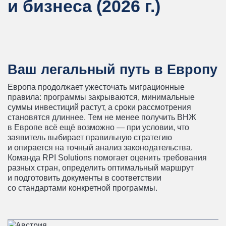
и бизнеса (2026 г.)
Политическое убежище в
Панаме
Ваш легальный путь в Европу
Европа продолжает ужесточать миграционные
правила: программы закрываются, минимальные
суммы инвестиций растут, а сроки рассмотрения
становятся длиннее. Тем не менее получить ВНЖ
в Европе всё ещё возможно — при условии, что
заявитель выбирает правильную стратегию
и опирается на точный анализ законодательства.
Команда RPI Solutions помогает оценить требования
разных стран, определить оптимальный маршрут
и подготовить документы в соответствии
со стандартами конкретной программы.